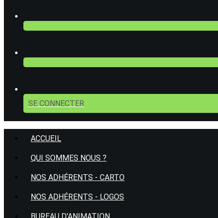
SE CONNECTER
ACCUEIL
QUI SOMMES NOUS ?
NOS ADHÉRENTS - CARTO
NOS ADHÉRENTS - LOGOS
BUREAU D'ANIMATION