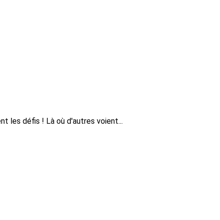
les défis ! Là où d'autres voient...