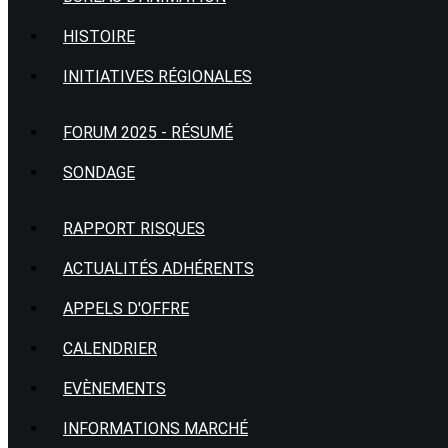
HISTOIRE
INITIATIVES RÉGIONALES
FORUM 2025 - RÉSUMÉ
SONDAGE
RAPPORT RISQUES
ACTUALITÉS ADHÉRENTS
APPELS D'OFFRE
CALENDRIER
EVÈNEMENTS
INFORMATIONS MARCHÉ