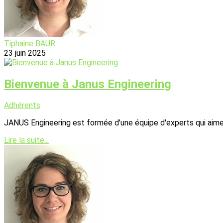
Tiphaine BAUR
23 juin 2025
Bienvenue à Janus Engineering
Adhérents
JANUS Engineering est formée d'une équipe d'experts qui aiment 
Lire la suite...