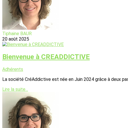
Tiphaine BAUR
20 août 2025
Bienvenue à CREADDICTIVE
Adhérents
La société CréAddictive est née en Juin 2024 grâce à deux pass
Lire la suite...