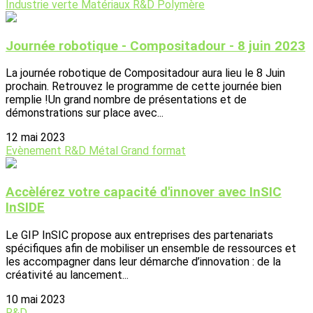
Industrie verte
Matériaux
R&D
Polymère
Journée robotique - Compositadour - 8 juin 2023
La journée robotique de Compositadour aura lieu le 8 Juin
prochain. Retrouvez le programme de cette journée bien
remplie !Un grand nombre de présentations et de
démonstrations sur place avec...
12 mai 2023
Evènement
R&D
Métal
Grand format
Accèlérez votre capacité d'innover avec InSIC
InSIDE
Le GIP InSIC propose aux entreprises des partenariats
spécifiques afin de mobiliser un ensemble de ressources et
les accompagner dans leur démarche d’innovation : de la
créativité au lancement...
10 mai 2023
R&D