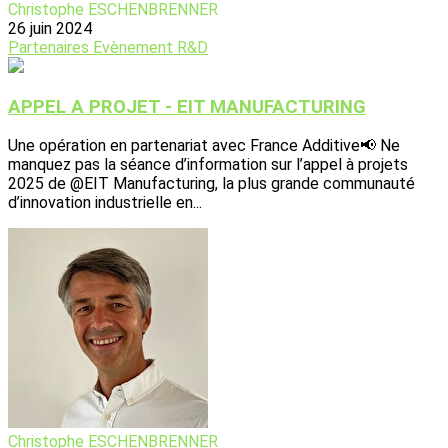
Christophe ESCHENBRENNER
26 juin 2024
Partenaires
Evènement
R&D
APPEL A PROJET - EIT MANUFACTURING
Une opération en partenariat avec France Additive📢 Ne
manquez pas la séance d’information sur l’appel à projets
2025 de @EIT Manufacturing, la plus grande communauté
d’innovation industrielle en...
Christophe ESCHENBRENNER