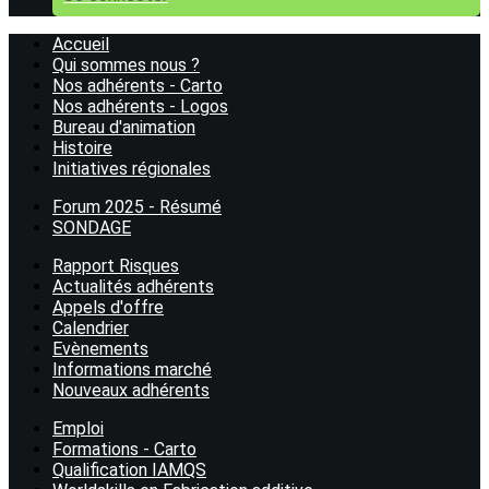
Accueil
Qui sommes nous ?
Nos adhérents - Carto
Nos adhérents - Logos
Bureau d'animation
Histoire
Initiatives régionales
Forum 2025 - Résumé
SONDAGE
Rapport Risques
Actualités adhérents
Appels d'offre
Calendrier
Evènements
Informations marché
Nouveaux adhérents
Emploi
Formations - Carto
Qualification IAMQS