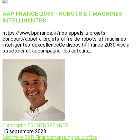
AAP FRANCE 2030 - ROBOTS ET MACHINES
INTELLIGENTES
https://www.bpifrance.fr/nos-appels-a-projets-
concours/appel-a-projets-offre-de-robots-et-machines-
intelligentes-dexcellenceCe dispositif France 2030 vise à
structurer et accompagner les acteurs...
Christophe ESCHENBRENNER
15 septembre 2023
Ministère
R&D
Financements
Appel d'offre