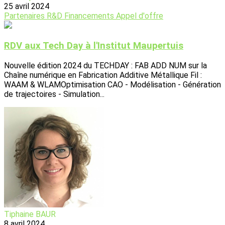
25 avril 2024
Partenaires
R&D
Financements
Appel d'offre
RDV aux Tech Day à l'Institut Maupertuis
Nouvelle édition 2024 du TECHDAY : FAB ADD NUM sur la
Chaîne numérique en Fabrication Additive Métallique Fil :
WAAM & WLAMOptimisation CAO - Modélisation - Génération
de trajectoires - Simulation...
Tiphaine BAUR
8 avril 2024