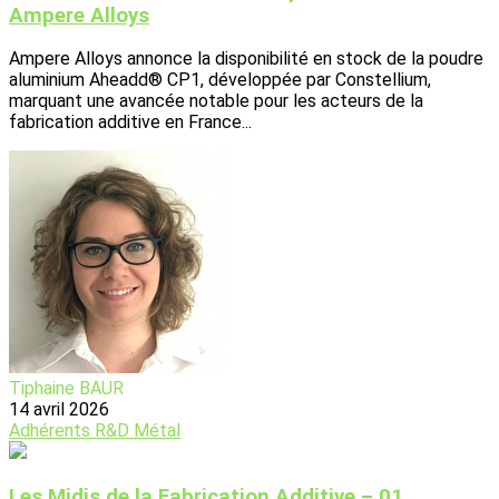
Ampere Alloys
Ampere Alloys annonce la disponibilité en stock de la poudre
aluminium Aheadd® CP1, développée par Constellium,
marquant une avancée notable pour les acteurs de la
fabrication additive en France...
Tiphaine BAUR
14 avril 2026
Adhérents
R&D
Métal
Les Midis de la Fabrication Additive – 01