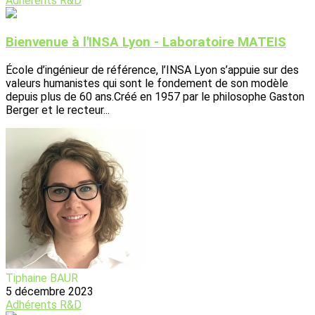
Adhérents
R&D
Bienvenue à l'INSA Lyon - Laboratoire MATEIS
École d’ingénieur de référence, l’INSA Lyon s’appuie sur des
valeurs humanistes qui sont le fondement de son modèle
depuis plus de 60 ans.Créé en 1957 par le philosophe Gaston
Berger et le recteur...
Tiphaine BAUR
5 décembre 2023
Adhérents
R&D