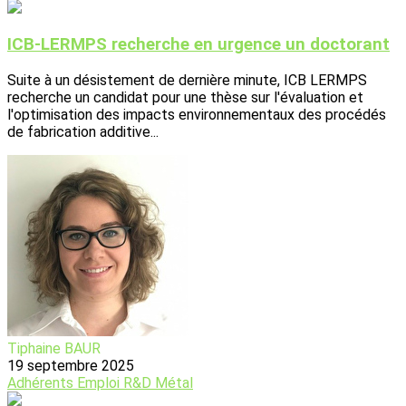
ICB-LERMPS recherche en urgence un doctorant
Suite à un désistement de dernière minute, ICB LERMPS
recherche un candidat pour une thèse sur l'évaluation et
l'optimisation des impacts environnementaux des procédés
de fabrication additive...
Tiphaine BAUR
19 septembre 2025
Adhérents
Emploi
R&D
Métal