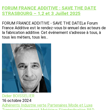
FORUM FRANCE ADDITIVE : SAVE THE DATE
STRASBOURG – 1,2 et 3 Juillet 2025
FORUM FRANCE ADDITIVE - SAVE THE DATELe Forum
France Additive est le rendez-vous bi-annuel des acteurs de
la fabrication additive. Cet événement s'adresse à tous, à
tous les métiers, tous les...
Didier BOISSELIER
16 octobre 2024
Adhérents
Industrie verte
Partenaires
Mode et Luxe
Transport
Evènement
Matériaux
Standardisation
R&D