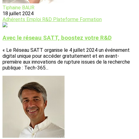
Tiphaine BAUR
18 juillet 2024
Adhérents
Emploi
R&D
Plateforme
Formation
Avec le réseau SATT, boostez votre R&D
« Le Réseau SATT organise le 4 juillet 2024 un événement
digital unique pour accéder gratuitement et en avant-
première aux innovations de rupture issues de la recherche
publique : Tech-365...