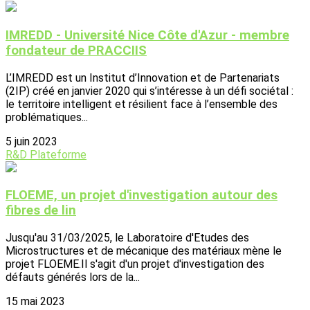
IMREDD - Université Nice Côte d'Azur - membre
fondateur de PRACCIIS
L’IMREDD est un Institut d’Innovation et de Partenariats
(2IP) créé en janvier 2020 qui s’intéresse à un défi sociétal :
le territoire intelligent et résilient face à l’ensemble des
problématiques...
5 juin 2023
R&D
Plateforme
FLOEME, un projet d'investigation autour des
fibres de lin
Jusqu'au 31/03/2025, le Laboratoire d'Etudes des
Microstructures et de mécanique des matériaux mène le
projet FLOEME.Il s'agit d'un projet d'investigation des
défauts générés lors de la...
15 mai 2023