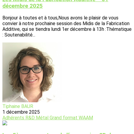
décembre 2025
Bonjour à toutes et à tous,Nous avons le plaisir de vous
convier à notre prochaine session des Midis de la Fabrication
Additive, qui se tiendra lundi 1er décembre à 13h :Thématique
: Soutenabilité...
Tiphaine BAUR
1 décembre 2025
Adhérents
R&D
Métal
Grand format
WAAM