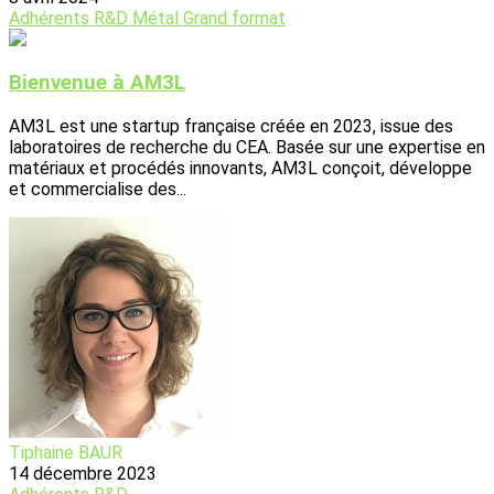
Adhérents
R&D
Métal
Grand format
Bienvenue à AM3L
AM3L est une startup française créée en 2023, issue des
laboratoires de recherche du CEA. Basée sur une expertise en
matériaux et procédés innovants, AM3L conçoit, développe
et commercialise des...
Tiphaine BAUR
14 décembre 2023