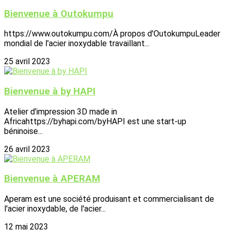
Bienvenue à Outokumpu
https://www.outokumpu.com/À propos d'OutokumpuLeader
mondial de l'acier inoxydable travaillant...
25 avril 2023
Bienvenue à by HAPI
Atelier d'impression 3D made in
Africahttps://byhapi.com/byHAPI est une start-up
béninoise...
26 avril 2023
Bienvenue à APERAM
Aperam est une société produisant et commercialisant de
l'acier inoxydable, de l'acier...
12 mai 2023