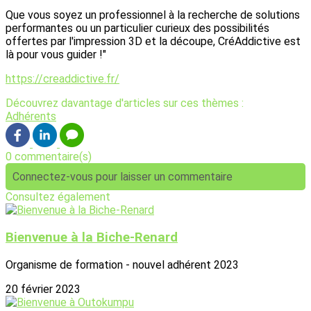
Que vous soyez un professionnel à la recherche de solutions
performantes ou un particulier curieux des possibilités
offertes par l'impression 3D et la découpe, CréAddictive est
là pour vous guider !"
https://creaddictive.fr/
Découvrez davantage d'articles sur ces thèmes :
Adhérents
0 commentaire(s)
Connectez-vous pour laisser un commentaire
Consultez également
Bienvenue à la Biche-Renard
Organisme de formation - nouvel adhérent 2023
20 février 2023