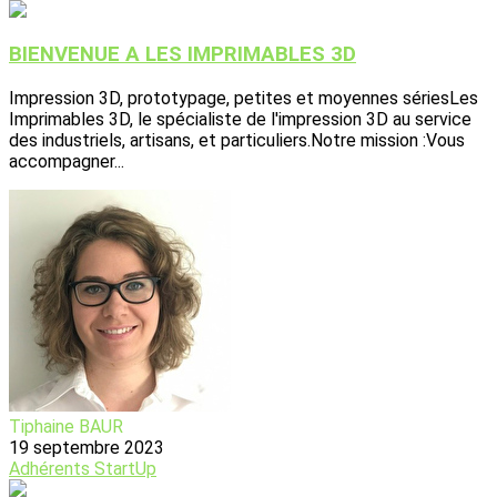
BIENVENUE A LES IMPRIMABLES 3D
Impression 3D, prototypage, petites et moyennes sériesLes
Imprimables 3D, le spécialiste de l'impression 3D au service
des industriels, artisans, et particuliers.Notre mission :Vous
accompagner...
Tiphaine BAUR
19 septembre 2023
Adhérents
StartUp