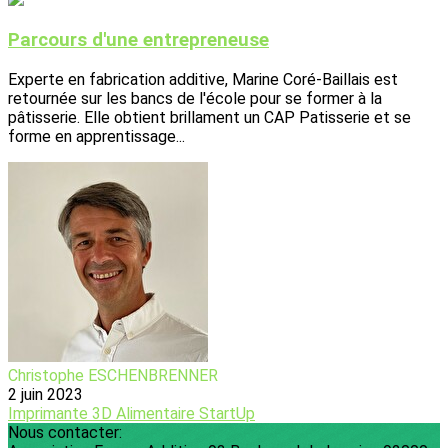
Parcours d'une entrepreneuse
Experte en fabrication additive, Marine Coré-Baillais est
retournée sur les bancs de l'école pour se former à la
pâtisserie. Elle obtient brillament un CAP Patisserie et se
forme en apprentissage...
Christophe ESCHENBRENNER
2 juin 2023
Imprimante 3D
Alimentaire
StartUp
Nous contacter: