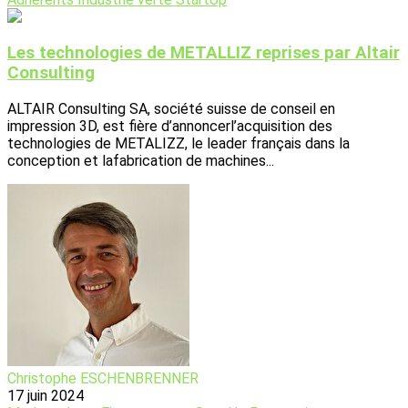
Les technologies de METALLIZ reprises par Altair
Consulting
ALTAIR Consulting SA, société suisse de conseil en
impression 3D, est fière d’annoncerl’acquisition des
technologies de METALIZZ, le leader français dans la
conception et lafabrication de machines...
Christophe ESCHENBRENNER
17 juin 2024