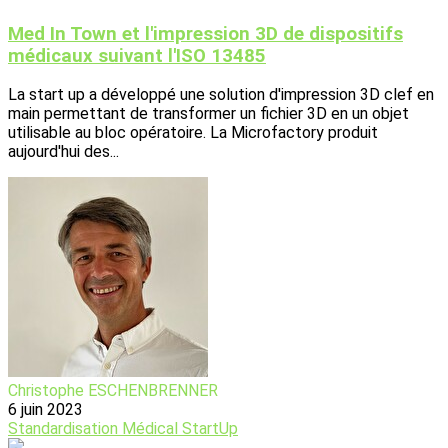
Med In Town et l'impression 3D de dispositifs
médicaux suivant l'ISO 13485
La start up a développé une solution d'impression 3D clef en
main permettant de transformer un fichier 3D en un objet
utilisable au bloc opératoire. La Microfactory produit
aujourd'hui des...
Christophe ESCHENBRENNER
6 juin 2023
Standardisation
Médical
StartUp