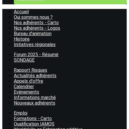
Accueil
Qui sommes nous ?
Nos adhérents - Carto
Nos adhérents - Logos
Bureau d'animation
Histoire
Initiatives régionales
Forum 2025 - Résumé
SONDAGE
Rapport Risques
Actualités adhérents
Appels d'offre
Calendrier
Evènements
Informations marché
Nouveaux adhérents
Emploi
Formations - Carto
Qualification IAMQS