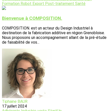
Formation
Robot
Export
Post-traitement
Santé
Bienvenue à COMPOSITION.
COMPOSITION. est un acteur du Design Industriel à
destination de la fabrication additive en région Grenobloise.
Nous proposons un accompagnement allant de la pré-étude
de faisabilité de vos...
Tiphaine BAUR
17 juillet 2024
Adhérents
Industrie verte
StartUp