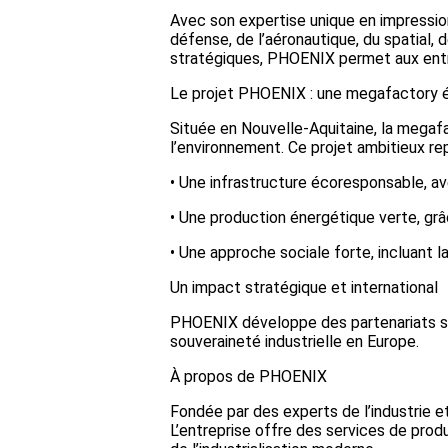
Avec son expertise unique en impressi
défense, de l’aéronautique, du spatial,
stratégiques, PHOENIX permet aux entrep
Le projet PHOENIX : une megafactory é
Située en Nouvelle-Aquitaine, la megaf
l’environnement. Ce projet ambitieux rep
• Une infrastructure écoresponsable, av
• Une production énergétique verte, gr
• Une approche sociale forte, incluant 
Un impact stratégique et international
PHOENIX développe des partenariats stra
souveraineté industrielle en Europe.
À propos de PHOENIX
Fondée par des experts de l’industrie et
L’entreprise offre des services de pro