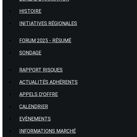
HISTOIRE
INITIATIVES RÉGIONALES
FORUM 2025 - RÉSUMÉ
SONDAGE
RAPPORT RISQUES
ACTUALITÉS ADHÉRENTS
APPELS D'OFFRE
CALENDRIER
EVÈNEMENTS
INFORMATIONS MARCHÉ