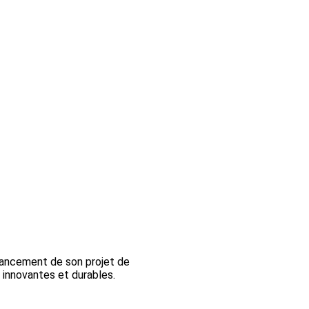
 lancement de son projet de
 innovantes et durables.