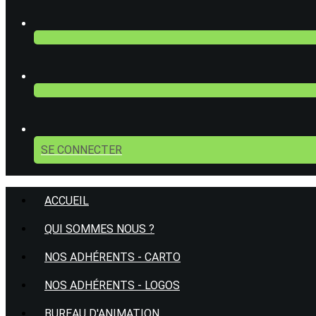
SE CONNECTER
ACCUEIL
QUI SOMMES NOUS ?
NOS ADHÉRENTS - CARTO
NOS ADHÉRENTS - LOGOS
BUREAU D'ANIMATION