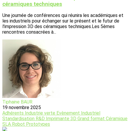
céramiques techniques
Une journée de conférences qui réunira les académiques et
les industriels pour échanger sur le présent et le futur de
l'impression 3D des céramiques techniques.Les 5èmes
rencontres consacrées à...
Tiphaine BAUR
19 novembre 2025
Adhérents
Industrie verte
Evènement
Industriel
Standardisation
R&D
Imprimante 3D
Grand format
Céramique
SLA
Robot
Prototypes