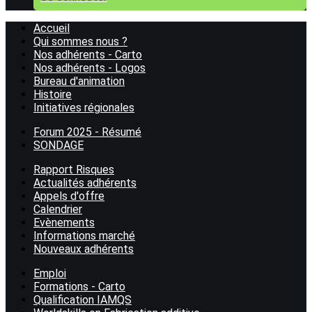
Accueil
Qui sommes nous ?
Nos adhérents - Carto
Nos adhérents - Logos
Bureau d'animation
Histoire
Initiatives régionales
Forum 2025 - Résumé
SONDAGE
Rapport Risques
Actualités adhérents
Appels d'offre
Calendrier
Evènements
Informations marché
Nouveaux adhérents
Emploi
Formations - Carto
Qualification IAMQS