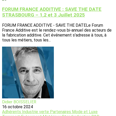
FORUM FRANCE ADDITIVE : SAVE THE DATE
STRASBOURG – 1,2 et 3 Juillet 2025
FORUM FRANCE ADDITIVE - SAVE THE DATELe Forum
France Additive est le rendez-vous bi-annuel des acteurs de
la fabrication additive. Cet événement s'adresse à tous, à
tous les métiers, tous les...
Didier BOISSELIER
16 octobre 2024
Adhérents
Industrie verte
Partenaires
Mode et Luxe