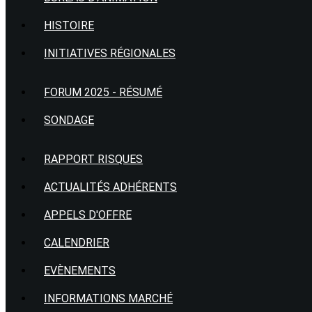
HISTOIRE
INITIATIVES RÉGIONALES
FORUM 2025 - RÉSUMÉ
SONDAGE
RAPPORT RISQUES
ACTUALITÉS ADHÉRENTS
APPELS D'OFFRE
CALENDRIER
EVÈNEMENTS
INFORMATIONS MARCHÉ