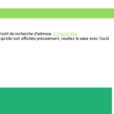
 l'outil de recherche d'adresse.
En savoir plus
elle soit affichée précisément, veuillez la saisir avec l'outil