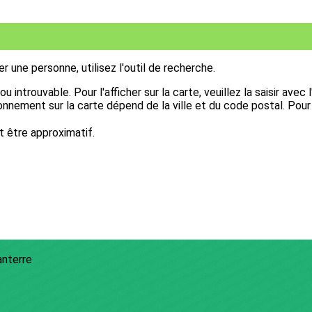
 une personne, utilisez l'outil de recherche.
 introuvable. Pour l'afficher sur la carte, veuillez la saisir avec
ement sur la carte dépend de la ville et du code postal. Pour qu'
 être approximatif.
anterre