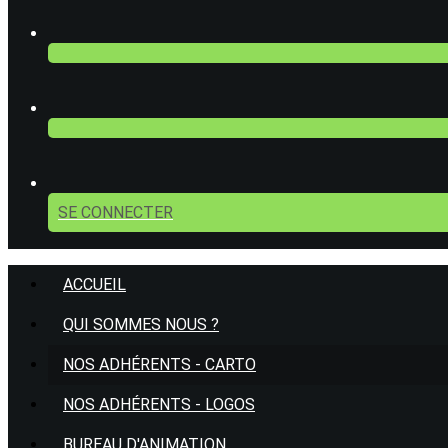
SE CONNECTER
ACCUEIL
QUI SOMMES NOUS ?
NOS ADHÉRENTS - CARTO
NOS ADHÉRENTS - LOGOS
BUREAU D'ANIMATION