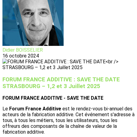
Didier BOISSELIER
16 octobre 2024
FORUM FRANCE ADDITIVE : SAVE THE DATE
STRASBOURG – 1,2 et 3 Juillet 2025
FORUM FRANCE ADDITIVE - SAVE THE DATE
Le
Forum France Additive
est le rendez-vous bi-annuel des
acteurs de la fabrication additive. Cet événement s'adresse à
tous, à tous les métiers, tous les utilisateurs, tous les
offreurs des composants de la chaîne de valeur de la
fabrication additive.