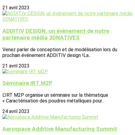
21 avril 2023
ADDITIV DESIGN, un évènement de notre
partenaire média 3DNATIVES
Venez parler de conception et de modélisation lors du
prochain événement ADDITIV design !La...
21 avril 2023
Séminaire IRT M2P
L’IRT M2P organise un séminaire sur la thématique
« Caractérisation des poudres métalliques pour...
24 avril 2023
Aerospace Additive Manufacturing Summit