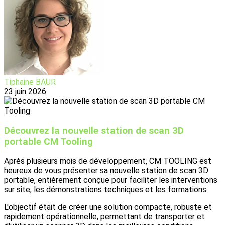
Tiphaine BAUR
23 juin 2026
Découvrez la nouvelle station de scan 3D
portable CM Tooling
Après plusieurs mois de développement, CM TOOLING est
heureux de vous présenter sa nouvelle station de scan 3D
portable, entièrement conçue pour faciliter les interventions
sur site, les démonstrations techniques et les formations.
L'objectif était de créer une solution compacte, robuste et
rapidement opérationnelle, permettant de transporter et