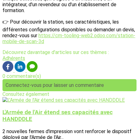
intégrateur, d'un revendeur ou d'un établissement de
formation.
👉 Pour découvrir la station, ses caractéristiques, les
différentes configurations disponibles ou demander un devis,
rendez-vous sur
https://cm-tooling-web2.odoo.com/station-
mobile-de-scan-3d
Découvrez davantage d'articles sur ces thèmes :
Adhérents
0 commentaire(s)
Connectez-vous pour laisser un commentaire
Consultez également
L'Armée de l'Air étend ses capacités avec
HANDDDLE
2 nouvelles fermes d'impression vont renforcer le dispositf
déployé par l'Armée de l'Air...