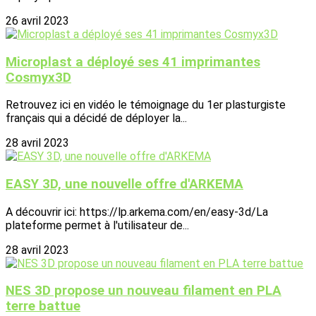
26 avril 2023
Microplast a déployé ses 41 imprimantes
Cosmyx3D
Retrouvez ici en vidéo le témoignage du 1er plasturgiste
français qui a décidé de déployer la...
28 avril 2023
EASY 3D, une nouvelle offre d'ARKEMA
A découvrir ici: https://lp.arkema.com/en/easy-3d/La
plateforme permet à l'utilisateur de...
28 avril 2023
NES 3D propose un nouveau filament en PLA
terre battue