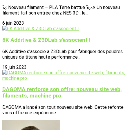
🚀 Nouveau filament – PLA Terre battue 🚀📣 Un nouveau
filament fait son entrée chez NES 3D : le...
6 juin 2023
6K Additive & Z3DLab s'associent !
6K Additive s'associe à Z3DLab pour fabriquer des poudres
uniques de titane haute performance...
19 juin 2023
DAGOMA renforce son offre: nouveau site web,
filaments, machine pro
DAGOMA a lancé son tout nouveau site web. Cette refonte
vous offre une expérience...