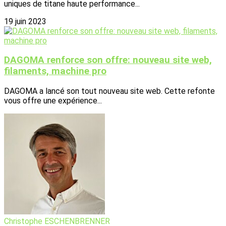
uniques de titane haute performance...
19 juin 2023
DAGOMA renforce son offre: nouveau site web,
filaments, machine pro
DAGOMA a lancé son tout nouveau site web. Cette refonte
vous offre une expérience...
Christophe ESCHENBRENNER