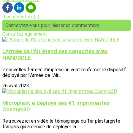
0 commentaire(s)
Connectez-vous pour laisser un commentaire
Consultez également
L'Armée de l'Air étend ses capacités avec
HANDDDLE
2 nouvelles fermes d'impression vont renforcer le dispositf
déployé par l'Armée de l'Air...
26 avril 2023
Microplast a déployé ses 41 imprimantes
Cosmyx3D
Retrouvez ici en vidéo le témoignage du 1er plasturgiste
français qui a décidé de déployer la...