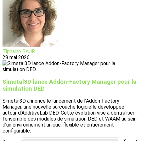
Tiphaine BAUR
29 mai 2026
Simetal3D lance Addon-Factory Manager pour la
simulation DED
Simetal3D annonce le lancement de l’Addon-Factory
Manager, une nouvelle surcouche logicielle développée
autour d’AdditiveLab DED. Cette évolution vise à centraliser
l’ensemble des modules de simulation DED et WAAM au sein
d’un environnement unique, flexible et entièrement
configurable.