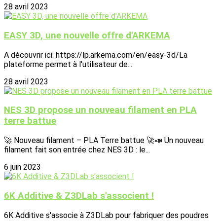
28 avril 2023
EASY 3D, une nouvelle offre d'ARKEMA
A découvrir ici: https://lp.arkema.com/en/easy-3d/La
plateforme permet à l'utilisateur de...
28 avril 2023
NES 3D propose un nouveau filament en PLA
terre battue
🚀 Nouveau filament – PLA Terre battue 🚀📣 Un nouveau
filament fait son entrée chez NES 3D : le...
6 juin 2023
6K Additive & Z3DLab s'associent !
6K Additive s'associe à Z3DLab pour fabriquer des poudres