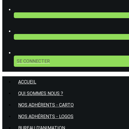
SE CONNECTER
ACCUEIL
QUI SOMMES NOUS ?
NOS ADHÉRENTS - CARTO
NOS ADHÉRENTS - LOGOS
BUREAU D'ANIMATION