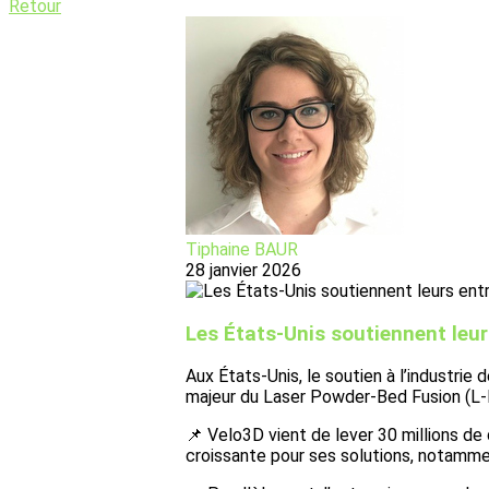
Retour
Tiphaine BAUR
28 janvier 2026
Les États-Unis soutiennent leur
Aux États-Unis, le soutien à l’industrie
majeur du Laser Powder-Bed Fusion (L-
📌 Velo3D vient de lever 30 millions de
croissante pour ses solutions, notamme