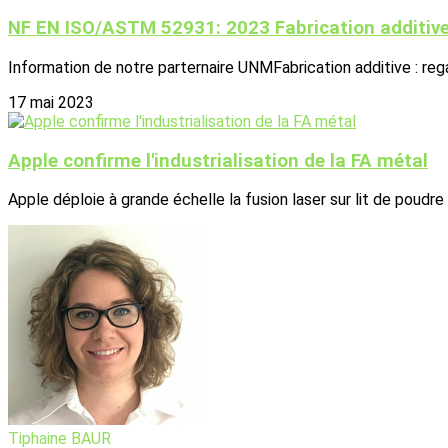
NF EN ISO/ASTM 52931: 2023 Fabrication additiv
Information de notre parternaire UNMFabrication additive : rega
17 mai 2023
Apple confirme l'industrialisation de la FA métal
Apple déploie à grande échelle la fusion laser sur lit de poudre
Tiphaine BAUR