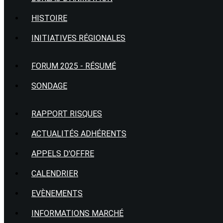
HISTOIRE
INITIATIVES RÉGIONALES
FORUM 2025 - RÉSUMÉ
SONDAGE
RAPPORT RISQUES
ACTUALITÉS ADHÉRENTS
APPELS D'OFFRE
CALENDRIER
EVÈNEMENTS
INFORMATIONS MARCHÉ