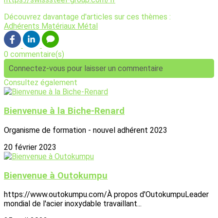
Découvrez davantage d'articles sur ces thèmes :
Adhérents
Matériaux
Métal
0 commentaire(s)
Connectez-vous pour laisser un commentaire
Consultez également
Bienvenue à la Biche-Renard
Organisme de formation - nouvel adhérent 2023
20 février 2023
Bienvenue à Outokumpu
https://www.outokumpu.com/À propos d'OutokumpuLeader
mondial de l'acier inoxydable travaillant...