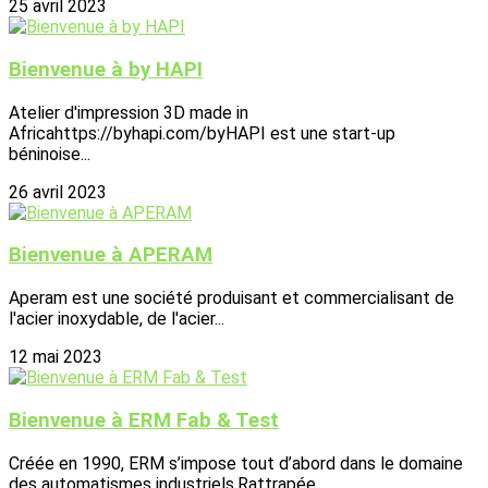
25 avril 2023
Bienvenue à by HAPI
Atelier d'impression 3D made in
Africahttps://byhapi.com/byHAPI est une start-up
béninoise...
26 avril 2023
Bienvenue à APERAM
Aperam est une société produisant et commercialisant de
l'acier inoxydable, de l'acier...
12 mai 2023
Bienvenue à ERM Fab & Test
Créée en 1990, ERM s’impose tout d’abord dans le domaine
des automatismes industriels.Rattrapée...