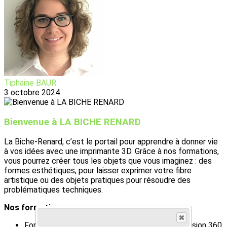
Tiphaine BAUR
3 octobre 2024
Bienvenue à LA BICHE RENARD
La Biche-Renard, c’est le portail pour apprendre à donner vie
à vos idées avec une imprimante 3D. Grâce à nos formations,
vous pourrez créer tous les objets que vous imaginez : des
formes esthétiques, pour laisser exprimer votre fibre
artistique ou des objets pratiques pour résoudre des
problématiques techniques.
Nos formations :
Formation inventeur : Impression 3D FDM et Fusion 360