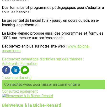
Des formules et programmes pédagogiques pour s’adapter à
tous les besoins.
En présentiel distanciel (5 à 7 jours), en cours du soir, en e-
learning, en présentiel.
La Biche-Renard propose aussi des programmes et formules
100% sur-mesure aux professionnels.
Découvrez-en plus sur notre site web :
www.labiche-
renard.com
Découvrez davantage d'articles sur ces thèmes :
Adhérents
Formation
1 commentaire(s)
Connectez-vous pour laisser un commentaire
Consultez également
Bienvenue à la Biche-Renard