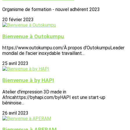
Organisme de formation - nouvel adhérent 2023
20 février 2023
Bienvenue à Outokumpu
https://www.outokumpu.com/À propos d'OutokumpuLeader
mondial de l'acier inoxydable travaillant...
25 avril 2023
Bienvenue à by HAPI
Atelier d'impression 3D made in
Africahttps://byhapi.com/byHAPI est une start-up
béninoise...
26 avril 2023
Bienvenue à APERAM