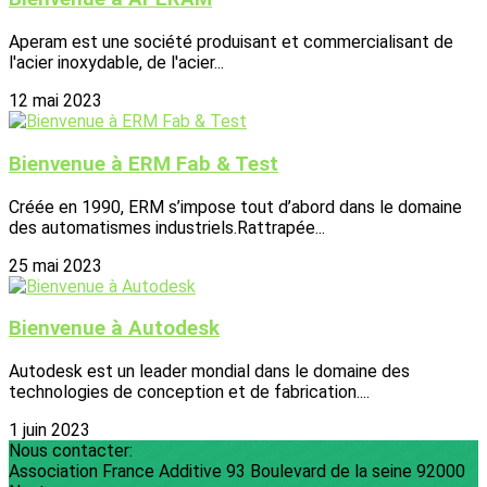
Aperam est une société produisant et commercialisant de
l'acier inoxydable, de l'acier...
12 mai 2023
Bienvenue à ERM Fab & Test
Créée en 1990, ERM s’impose tout d’abord dans le domaine
des automatismes industriels.Rattrapée...
25 mai 2023
Bienvenue à Autodesk
Autodesk est un leader mondial dans le domaine des
technologies de conception et de fabrication....
1 juin 2023
Nous contacter:
Association France Additive 93 Boulevard de la seine 92000