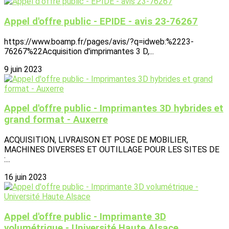
Appel d'offre public - EPIDE - avis 23-76267
https://www.boamp.fr/pages/avis/?q=idweb:%2223-
76267%22Acquisition d'imprimantes 3 D,...
9 juin 2023
Appel d'offre public - Imprimantes 3D hybrides et
grand format - Auxerre
ACQUISITION, LIVRAISON ET POSE DE MOBILIER,
MACHINES DIVERSES ET OUTILLAGE POUR LES SITES DE
:...
16 juin 2023
Appel d'offre public - Imprimante 3D
volumétrique - Université Haute Alsace