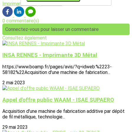
Imprimante 3D
Appel d'offre
0 commentaire(s)
Connectez-vous pour laisser un commentaire
Consultez également
INSA RENNES - Imprimante 3D Métal
https://www.boamp.fr/pages/avis/?q=idweb:%2223-
58182%22Acquisition d'une machine de fabrication...
2 mai 2023
Appel d'offre public WAAM - ISAE SUPAERO
Acquisition d'une machine de fabrication additive par dépôt
de fil métallique, technologie...
29 mai 2023