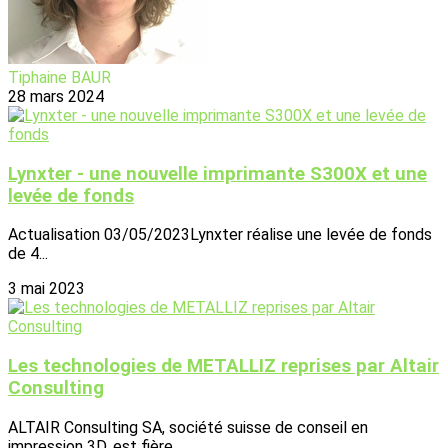
Tiphaine BAUR
28 mars 2024
Lynxter - une nouvelle imprimante S300X et une
levée de fonds
Actualisation 03/05/2023Lynxter réalise une levée de fonds
de 4...
3 mai 2023
Les technologies de METALLIZ reprises par Altair
Consulting
ALTAIR Consulting SA, société suisse de conseil en
impression 3D, est fière...