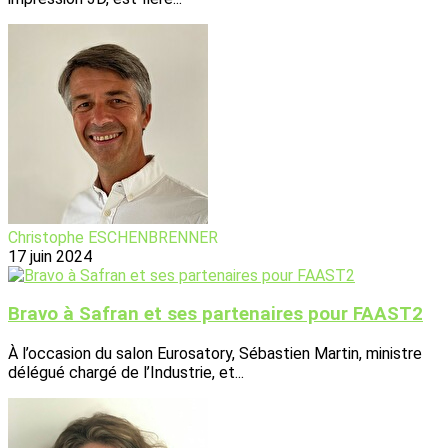
Christophe ESCHENBRENNER
17 juin 2024
Bravo à Safran et ses partenaires pour FAAST2
À l’occasion du salon Eurosatory, Sébastien Martin, ministre
délégué chargé de l’Industrie, et...