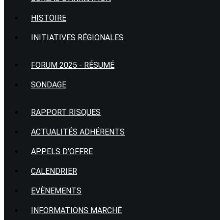
HISTOIRE
INITIATIVES RÉGIONALES
FORUM 2025 - RÉSUMÉ
SONDAGE
RAPPORT RISQUES
ACTUALITÉS ADHÉRENTS
APPELS D'OFFRE
CALENDRIER
EVÈNEMENTS
INFORMATIONS MARCHÉ