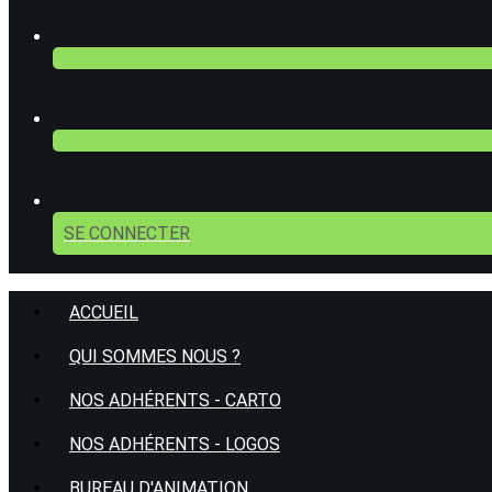
SE CONNECTER
ACCUEIL
QUI SOMMES NOUS ?
NOS ADHÉRENTS - CARTO
NOS ADHÉRENTS - LOGOS
BUREAU D'ANIMATION