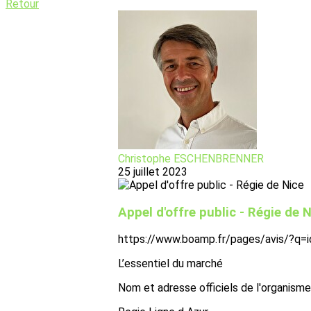
Retour
Christophe ESCHENBRENNER
25 juillet 2023
Appel d'offre public - Régie de 
https://www.boamp.fr/pages/avis/?q=
L’essentiel du marché
Nom et adresse officiels de l'organisme