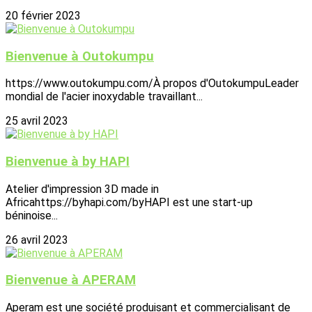
20 février 2023
Bienvenue à Outokumpu
https://www.outokumpu.com/À propos d'OutokumpuLeader
mondial de l'acier inoxydable travaillant...
25 avril 2023
Bienvenue à by HAPI
Atelier d'impression 3D made in
Africahttps://byhapi.com/byHAPI est une start-up
béninoise...
26 avril 2023
Bienvenue à APERAM
Aperam est une société produisant et commercialisant de