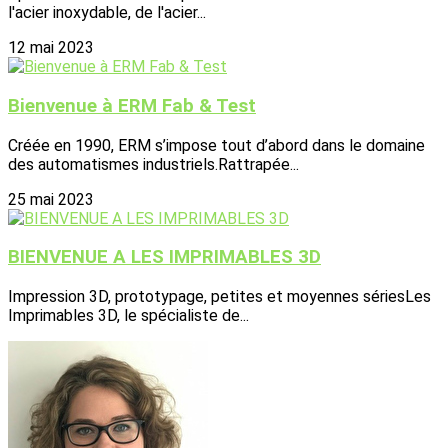
l'acier inoxydable, de l'acier...
12 mai 2023
Bienvenue à ERM Fab & Test
Créée en 1990, ERM s’impose tout d’abord dans le domaine
des automatismes industriels.Rattrapée...
25 mai 2023
BIENVENUE A LES IMPRIMABLES 3D
Impression 3D, prototypage, petites et moyennes sériesLes
Imprimables 3D, le spécialiste de...