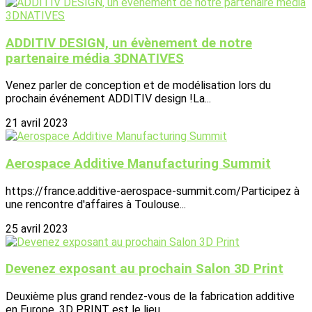
ADDITIV DESIGN, un évènement de notre
partenaire média 3DNATIVES
Venez parler de conception et de modélisation lors du
prochain événement ADDITIV design !La...
21 avril 2023
Aerospace Additive Manufacturing Summit
https://france.additive-aerospace-summit.com/Participez à
une rencontre d'affaires à Toulouse...
25 avril 2023
Devenez exposant au prochain Salon 3D Print
Deuxième plus grand rendez-vous de la fabrication additive
en Europe, 3D PRINT est le lieu...